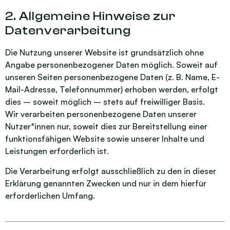
2. Allgemeine Hinweise zur
Datenverarbeitung
Die Nutzung unserer Website ist grundsätzlich ohne
Angabe personenbezogener Daten möglich. Soweit auf
unseren Seiten personenbezogene Daten (z. B. Name, E-
Mail-Adresse, Telefonnummer) erhoben werden, erfolgt
dies – soweit möglich – stets auf freiwilliger Basis.
Wir verarbeiten personenbezogene Daten unserer
Nutzer*innen nur, soweit dies zur Bereitstellung einer
funktionsfähigen Website sowie unserer Inhalte und
Leistungen erforderlich ist.
Die Verarbeitung erfolgt ausschließlich zu den in dieser
Erklärung genannten Zwecken und nur in dem hierfür
erforderlichen Umfang.