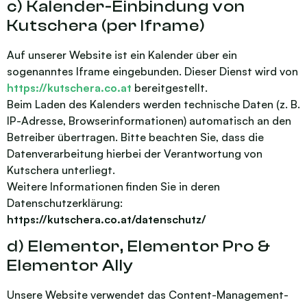
c) Kalender-Einbindung von
Kutschera (per Iframe)
Auf unserer Website ist ein Kalender über ein
sogenanntes Iframe eingebunden. Dieser Dienst wird von
https://kutschera.co.at
bereitgestellt.
Beim Laden des Kalenders werden technische Daten (z. B.
IP-Adresse, Browserinformationen) automatisch an den
Betreiber übertragen. Bitte beachten Sie, dass die
Datenverarbeitung hierbei der Verantwortung von
Kutschera unterliegt.
Weitere Informationen finden Sie in deren
Datenschutzerklärung:
https://kutschera.co.at/datenschutz/
d) Elementor, Elementor Pro &
Elementor Ally
Unsere Website verwendet das Content-Management-