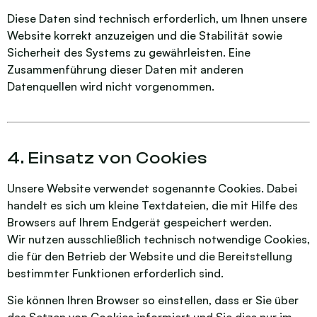
Diese Daten sind technisch erforderlich, um Ihnen unsere
Website korrekt anzuzeigen und die Stabilität sowie
Sicherheit des Systems zu gewährleisten. Eine
Zusammenführung dieser Daten mit anderen
Datenquellen wird nicht vorgenommen.
4. Einsatz von Cookies
Unsere Website verwendet sogenannte Cookies. Dabei
handelt es sich um kleine Textdateien, die mit Hilfe des
Browsers auf Ihrem Endgerät gespeichert werden.
Wir nutzen ausschließlich technisch notwendige Cookies,
die für den Betrieb der Website und die Bereitstellung
bestimmter Funktionen erforderlich sind.
Sie können Ihren Browser so einstellen, dass er Sie über