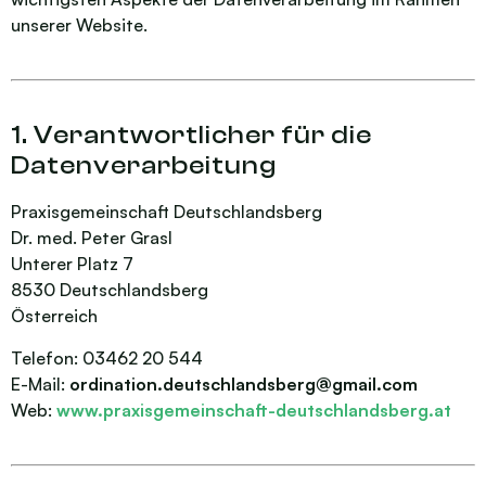
unserer Website.
1. Verantwortlicher für die
Datenverarbeitung
Praxisgemeinschaft Deutschlandsberg
Dr. med. Peter Grasl
Unterer Platz 7
8530 Deutschlandsberg
Österreich
Telefon: 03462 20 544
E-Mail:
ordination.deutschlandsberg@gmail.com
Web:
www.praxisgemeinschaft-deutschlandsberg.at