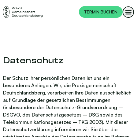
TERMIN BUCHEN
Datenschutz
Der Schutz Ihrer persönlichen Daten ist uns ein
besonderes Anliegen. Wir, die Praxisgemeinschaft
Deutschlandsberg, verarbeiten Ihre Daten ausschließlich
auf Grundlage der gesetzlichen Bestimmungen
(insbesondere der Datenschutz-Grundverordnung –
DSGVO, des Datenschutzgesetzes – DSG sowie des
Telekommunikationsgesetzes – TKG 2003). Mit dieser
Datenschutzerklärung informieren wir Sie über die
wichtigsten Aspekte der Datenverarbeitung im Rahmen