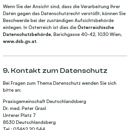
Wenn Sie der Ansicht sind, dass die Verarbeitung Ihrer
Daten gegen das Datenschutzrecht verstößt, können Sie
Beschwerde bei der zuständigen Aufsichtsbehörde
einlegen. In Österreich ist dies die
Österreichische
Datenschutzbehörde
, Barichgasse 40-42, 1030 Wien,
www.dsb.gv.at
.
9. Kontakt zum Datenschutz
Bei Fragen zum Thema Datenschutz wenden Sie sich
bitte an:
Praxisgemeinschaft Deutschlandsberg
Dr. med. Peter Grasl
Unterer Platz 7
8530 Deutschlandsberg
Tel.: 03462 20 544