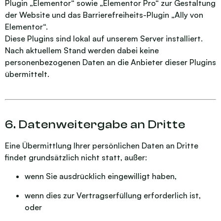
Plugin „Elementor“ sowie „Elementor Pro“ zur Gestaltung
der Website und das Barrierefreiheits-Plugin „Ally von
Elementor“.
Diese Plugins sind lokal auf unserem Server installiert.
Nach aktuellem Stand werden dabei keine
personenbezogenen Daten an die Anbieter dieser Plugins
übermittelt.
6. Datenweitergabe an Dritte
Eine Übermittlung Ihrer persönlichen Daten an Dritte
findet grundsätzlich nicht statt, außer:
wenn Sie ausdrücklich eingewilligt haben,
wenn dies zur Vertragserfüllung erforderlich ist,
oder