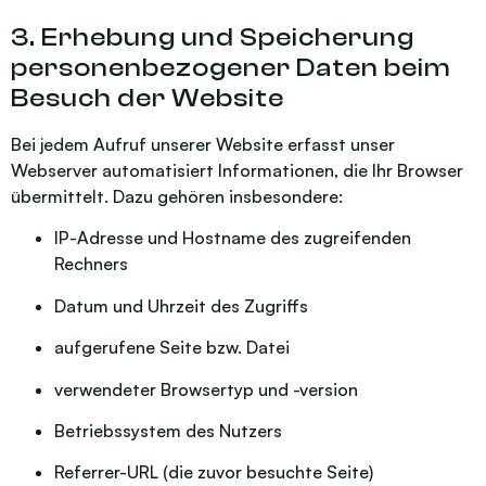
3. Erhebung und Speicherung
personenbezogener Daten beim
Besuch der Website
Bei jedem Aufruf unserer Website erfasst unser
Webserver automatisiert Informationen, die Ihr Browser
übermittelt. Dazu gehören insbesondere:
IP-Adresse und Hostname des zugreifenden
Rechners
Datum und Uhrzeit des Zugriffs
aufgerufene Seite bzw. Datei
verwendeter Browsertyp und -version
Betriebssystem des Nutzers
Referrer-URL (die zuvor besuchte Seite)