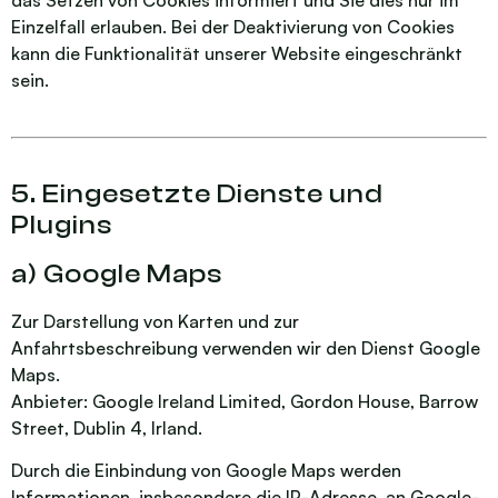
das Setzen von Cookies informiert und Sie dies nur im
Einzelfall erlauben. Bei der Deaktivierung von Cookies
kann die Funktionalität unserer Website eingeschränkt
sein.
5. Eingesetzte Dienste und
Plugins
a) Google Maps
Zur Darstellung von Karten und zur
Anfahrtsbeschreibung verwenden wir den Dienst Google
Maps.
Anbieter: Google Ireland Limited, Gordon House, Barrow
Street, Dublin 4, Irland.
Durch die Einbindung von Google Maps werden
Informationen, insbesondere die IP-Adresse, an Google-