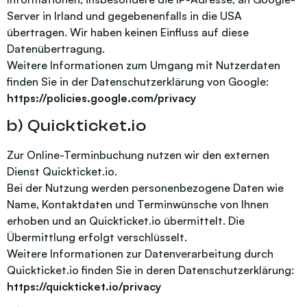
Server in Irland und gegebenenfalls in die USA
übertragen. Wir haben keinen Einfluss auf diese
Datenübertragung.
Weitere Informationen zum Umgang mit Nutzerdaten
finden Sie in der Datenschutzerklärung von Google:
https://policies.google.com/privacy
b) Quickticket.io
Zur Online-Terminbuchung nutzen wir den externen
Dienst Quickticket.io.
Bei der Nutzung werden personenbezogene Daten wie
Name, Kontaktdaten und Terminwünsche von Ihnen
erhoben und an Quickticket.io übermittelt. Die
Übermittlung erfolgt verschlüsselt.
Weitere Informationen zur Datenverarbeitung durch
Quickticket.io finden Sie in deren Datenschutzerklärung:
https://quickticket.io/privacy