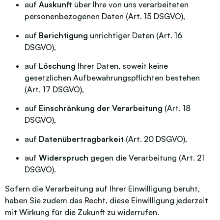
auf
Auskunft
über Ihre von uns verarbeiteten
personenbezogenen Daten (Art. 15 DSGVO),
auf
Berichtigung
unrichtiger Daten (Art. 16
DSGVO),
auf
Löschung
Ihrer Daten, soweit keine
gesetzlichen Aufbewahrungspflichten bestehen
(Art. 17 DSGVO),
auf
Einschränkung der Verarbeitung
(Art. 18
DSGVO),
auf
Datenübertragbarkeit
(Art. 20 DSGVO),
auf
Widerspruch
gegen die Verarbeitung (Art. 21
DSGVO).
Sofern die Verarbeitung auf Ihrer Einwilligung beruht,
haben Sie zudem das Recht, diese Einwilligung jederzeit
mit Wirkung für die Zukunft zu widerrufen.