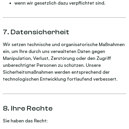
wenn wir gesetzlich dazu verpflichtet sind.
7. Datensicherheit
Wir setzen technische und organisatorische Maßnahmen
ein, um Ihre durch uns verwalteten Daten gegen
Manipulation, Verlust, Zerstörung oder den Zugriff
unberechtigter Personen zu schützen. Unsere
Sicherheitsmaßnahmen werden entsprechend der
technologischen Entwicklung fortlaufend verbessert.
8. Ihre Rechte
Sie haben das Recht: